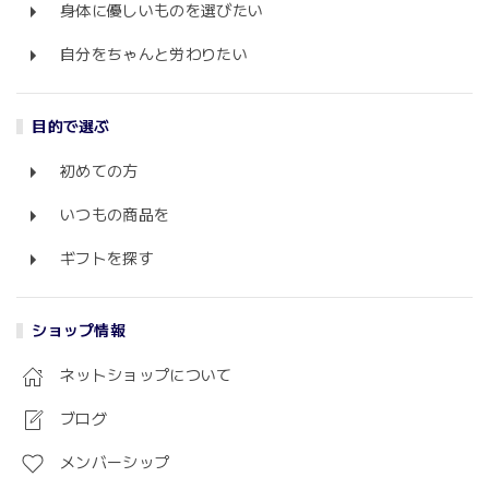
身体に優しいものを選びたい
自分をちゃんと労わりたい
目的で選ぶ
初めての方
いつもの商品を
ギフトを探す
ショップ情報
ネットショップについて
ブログ
メンバーシップ