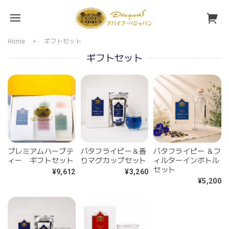
Home
ギフトセット
ギフトセット
プレミアムハーブテ
バタフライピー＆香
バタフライピー ＆フ
ィー ギフトセット
りマグカップセット
ィルターインボトル
セット
¥9,612
¥3,260
¥5,200