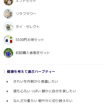
ギフトセット
ソラフラワー
タイ・セレクト
5500円お得セット
初回購入者限定セット
健康を考えて選ぶハーブティー
きれいを内側から意識したい
頭も心もいっぱい 静かに自分を戻したい
なんだか重たい 軽やかに切り替えたい