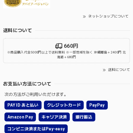
ネットショップについて
送料について
660円
※商品購入代金5000円以上で送料無料 ※一部地域を除く 沖縄離島＋2400円 北
海道＋680円
送料について
お支払い方法について
次の方法がご利用いただけます。
PAY ID あと払い
クレジットカード
PayPay
Amazon Pay
キャリア決済
銀行振込
コンビニ決済またはPay-easy