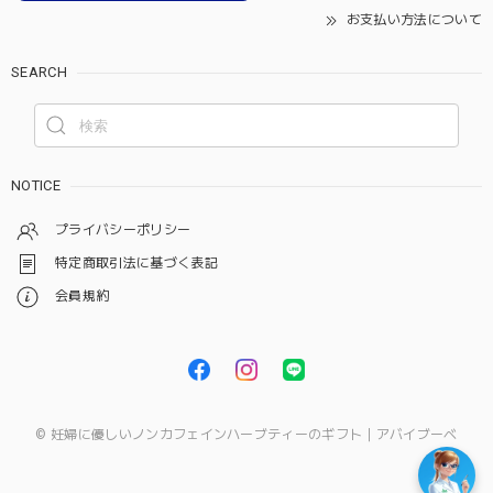
お支払い方法について
SEARCH
NOTICE
プライバシーポリシー
特定商取引法に基づく表記
会員規約
© 妊婦に優しいノンカフェインハーブティーのギフト｜アバイブーベ