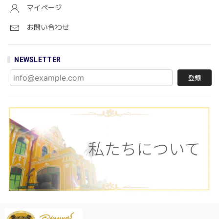
マイページ
お問い合わせ
NEWSLETTER
登録