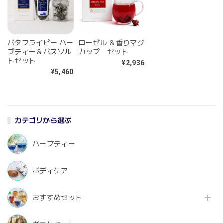
バタフライピー ハー
ローゼル ＆香りマグ
ブティー＆バスソル
カップ セット
トセット
¥2,936
¥5,460
カテゴリから選ぶ
ハーブティー
ボディケア
おすすめセット