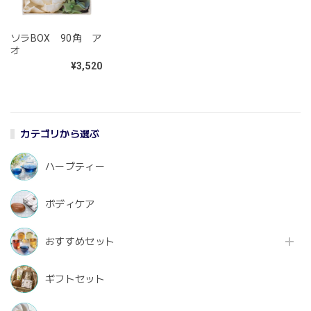
ソラBOX 90角 ア
オ
¥3,520
カテゴリから選ぶ
ハーブティー
ボディケア
おすすめセット
ギフトセット