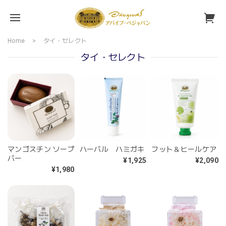
Home
タイ・セレクト
タイ・セレクト
マンゴスチン ソープ
ハーバル ハミガキ
フット＆ヒールケア
バー
¥1,925
¥2,090
¥1,980