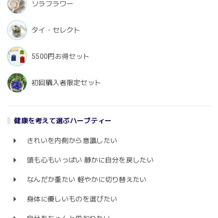
ソラフラワー
タイ・セレクト
5500円お得セット
初回購入者限定セット
健康を考えて選ぶハーブティー
きれいを内側から意識したい
頭も心もいっぱい 静かに自分を戻したい
なんだか重たい 軽やかに切り替えたい
身体に優しいものを選びたい