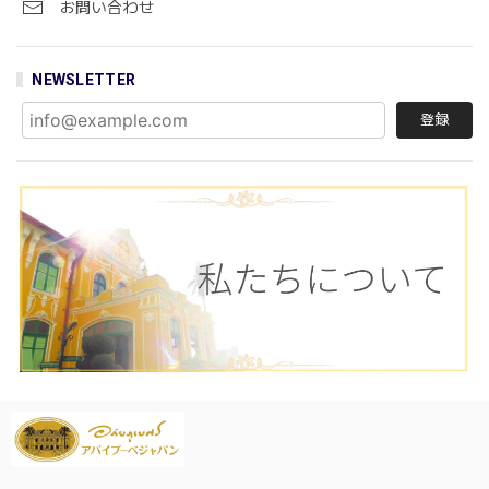
お問い合わせ
NEWSLETTER
登録