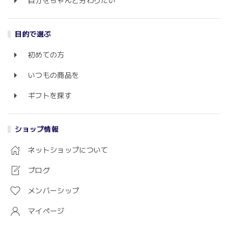
自分をちゃんと労わりたい
目的で選ぶ
初めての方
いつもの商品を
ギフトを探す
ショップ情報
ネットショップについて
ブログ
メンバーシップ
マイページ