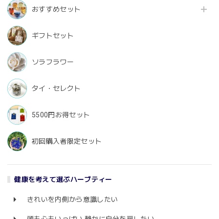
おすすめセット
ギフトセット
ソラフラワー
タイ・セレクト
5500円お得セット
初回購入者限定セット
健康を考えて選ぶハーブティー
きれいを内側から意識したい