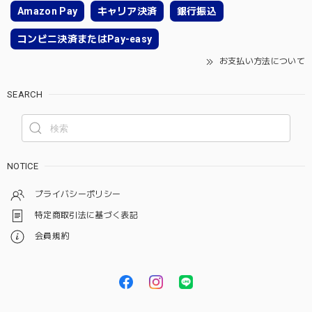
Amazon Pay
キャリア決済
銀行振込
コンビニ決済またはPay-easy
お支払い方法について
SEARCH
NOTICE
プライバシーポリシー
特定商取引法に基づく表記
会員規約