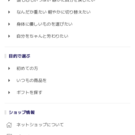
頭も心もいっぱい 静かに自分を戻したい
なんだか重たい 軽やかに切り替えたい
身体に優しいものを選びたい
自分をちゃんと労わりたい
目的で選ぶ
初めての方
いつもの商品を
ギフトを探す
ショップ情報
ネットショップについて