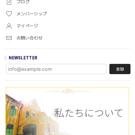
ブログ
メンバーシップ
マイページ
お問い合わせ
NEWSLETTER
登録