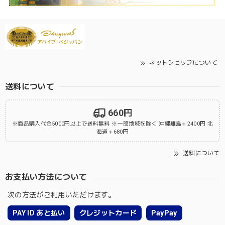
ネットショップについて
送料について
660円
※商品購入代金5000円以上で送料無料 ※一部地域を除く 沖縄離島＋2400円 北
海道＋680円
送料について
お支払い方法について
次の方法がご利用いただけます。
PAY ID あと払い
クレジットカード
PayPay