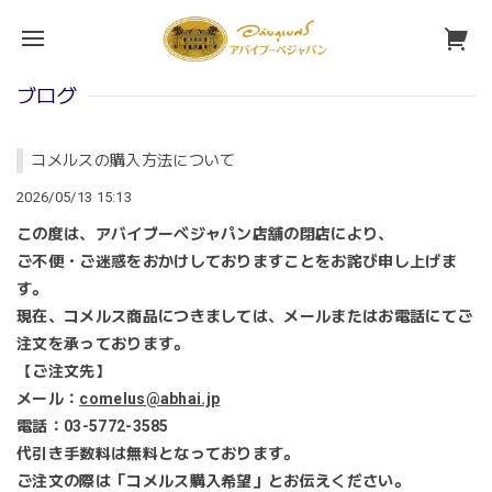
ブログ
コメルスの購入方法について
2026/05/13 15:13
この度は、アバイブーベジャパン店舗の閉店により、
ご不便・ご迷惑をおかけしておりますことをお詫び申し上げま
す。
現在、コメルス商品につきましては、メールまたはお電話にてご
注文を承っております。
【ご注文先】
メール：
comelus@abhai.jp
電話：03-5772-3585
代引き手数料は無料となっております。
ご注文の際は「コメルス購入希望」とお伝えください。