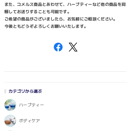
また、コメルス商品とあわせて、ハーブティーなど他の商品を同
梱してお送りすることも可能です。
ご希望の商品がございましたら、お気軽にご相談ください。
今後ともどうぞよろしくお願いいたします。
カテゴリから選ぶ
ハーブティー
ボディケア